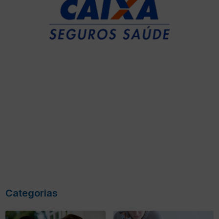
Categorias