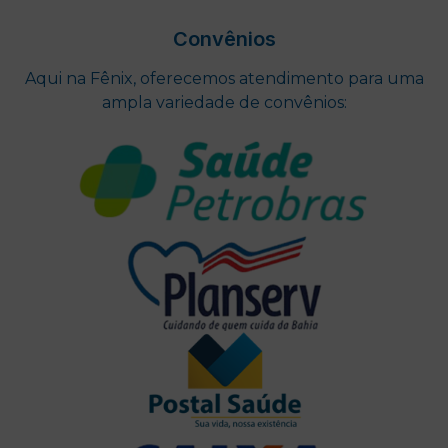
Convênios
Aqui na Fênix, oferecemos atendimento para uma
ampla variedade de convênios: