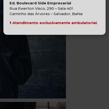
Ed. Boulevard Side Empresarial
Rua Ewerton Visco, 290 – Sala 401
Caminho das Árvores – Salvador, Bahia
⚕️
Atendimento exclusivamente ambulatorial.