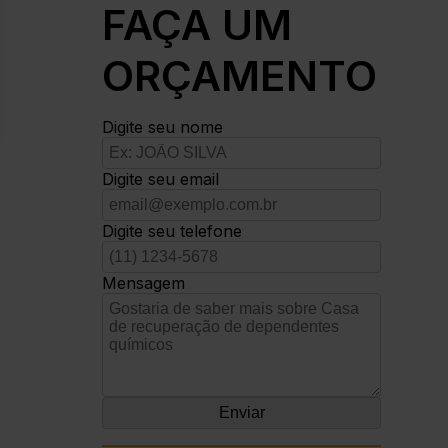
FAÇA UM
ORÇAMENTO
Digite seu nome
Digite seu email
Digite seu telefone
Mensagem