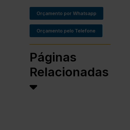
Orçamento por Whatsapp
Orçamento pelo Telefone
Páginas
Relacionadas