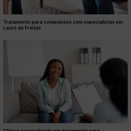
Tratamento para compulsões com especialistas em
Lauro de Freitas
Clínica especializada em tratamento para