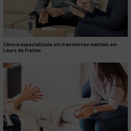
Clínica especializada em transtornos mentais em
Lauro de Freitas