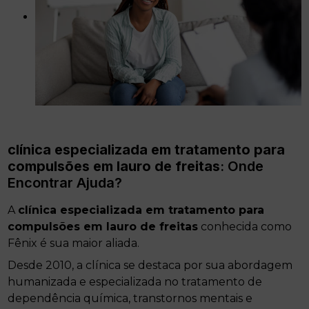
clínica especializada em tratamento para
compulsões em lauro de freitas
: Onde
Encontrar Ajuda?
A
clínica especializada em tratamento para
compulsões em lauro de freitas
conhecida como
Fênix é sua maior aliada.
Desde 2010, a clínica se destaca por sua abordagem
humanizada e especializada no tratamento de
dependência química, transtornos mentais e