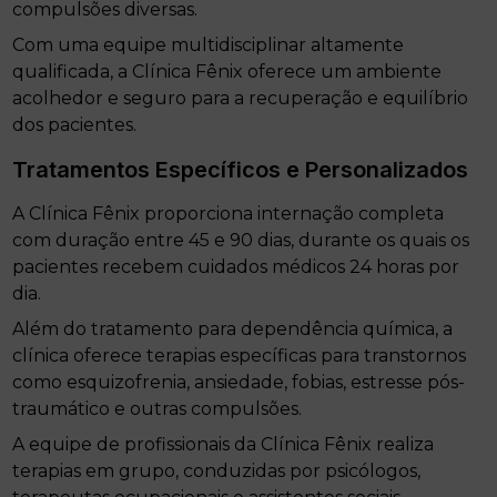
compulsões diversas.
Com uma equipe multidisciplinar altamente
qualificada, a Clínica Fênix oferece um ambiente
acolhedor e seguro para a recuperação e equilíbrio
dos pacientes.
Tratamentos Específicos e Personalizados
A Clínica Fênix proporciona internação completa
com duração entre 45 e 90 dias, durante os quais os
pacientes recebem cuidados médicos 24 horas por
dia.
Além do tratamento para dependência química, a
clínica oferece terapias específicas para transtornos
como esquizofrenia, ansiedade, fobias, estresse pós-
traumático e outras compulsões.
A equipe de profissionais da Clínica Fênix realiza
terapias em grupo, conduzidas por psicólogos,