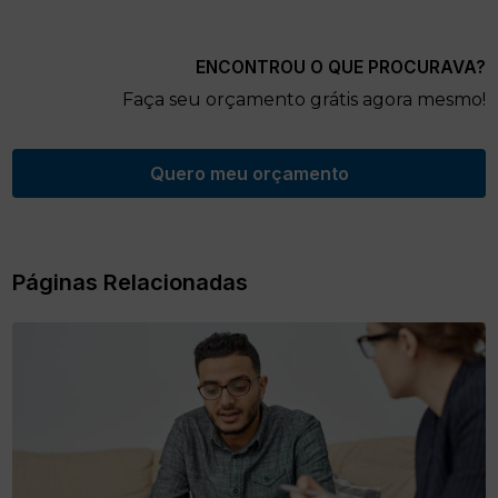
ENCONTROU O QUE PROCURAVA?
Faça seu orçamento grátis agora mesmo!
Quero meu orçamento
Páginas Relacionadas