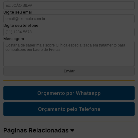
Digite seu email
Digite seu telefone
Mensagem
Orçamento por Whatsapp
Orçamento pelo Telefone
Páginas Relacionadas