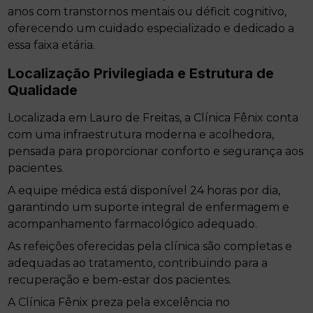
anos com transtornos mentais ou déficit cognitivo,
oferecendo um cuidado especializado e dedicado a
essa faixa etária.
Localização Privilegiada e Estrutura de
Qualidade
Localizada em Lauro de Freitas, a Clínica Fênix conta
com uma infraestrutura moderna e acolhedora,
pensada para proporcionar conforto e segurança aos
pacientes.
A equipe médica está disponível 24 horas por dia,
garantindo um suporte integral de enfermagem e
acompanhamento farmacológico adequado.
As refeições oferecidas pela clínica são completas e
adequadas ao tratamento, contribuindo para a
recuperação e bem-estar dos pacientes.
A Clínica Fênix preza pela excelência no