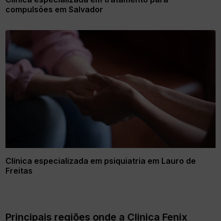
compulsões em Salvador
Clínica especializada em psiquiatria em Lauro de
Freitas
Principais regiões onde a Clinica Fenix