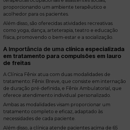
terapeutas ocupacionais e assistentes sociais,
proporcionando um ambiente terapêutico e
acolhedor para os pacientes.
Além disso, são oferecidas atividades recreativas
como yoga, dança, arteterapia, teatro e educação
física, promovendo o bem-estar e a socialização.
A Importância de uma
clínica especializada
em tratamento para compulsões em lauro
de freitas
A Clínica Fênix atua com duas modalidades de
tratamento: Fênix Breve, que consiste em internação
de duração pré-definida, e Fênix Ambulatorial, que
oferece atendimento individual personalizado.
Ambas as modalidades visam proporcionar um
tratamento completo e eficaz, adaptado às
necessidades de cada paciente.
Além disso, a clínica atende pacientes acima de 65