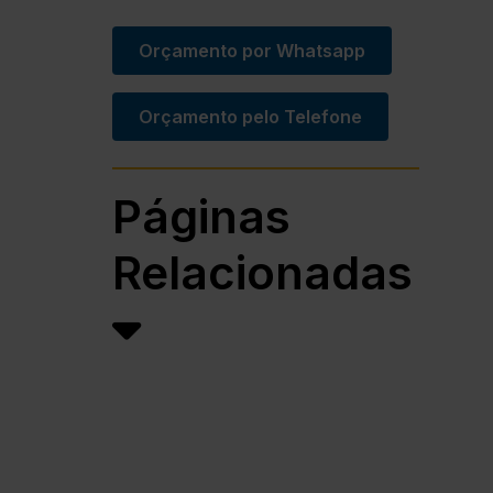
Orçamento por Whatsapp
Orçamento pelo Telefone
Páginas
Relacionadas