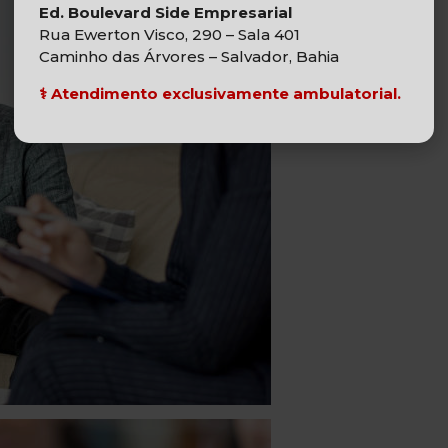
Ed. Boulevard Side Empresarial
Rua Ewerton Visco, 290 – Sala 401
Caminho das Árvores – Salvador, Bahia
⚕️
Atendimento exclusivamente ambulatorial.