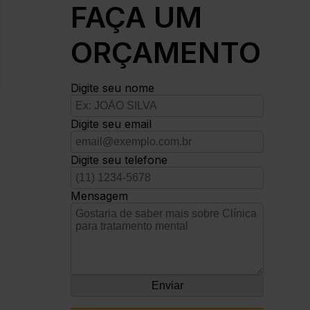
FAÇA UM
ORÇAMENTO
Digite seu nome
Digite seu email
Digite seu telefone
Mensagem