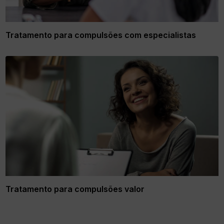
Tratamento para compulsões com especialistas
Tratamento para compulsões valor