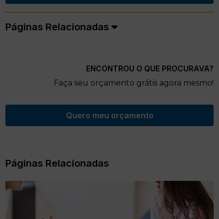
Páginas Relacionadas
ENCONTROU O QUE PROCURAVA?
Faça seu orçamento grátis agora mesmo!
Quero meu orçamento
Páginas Relacionadas