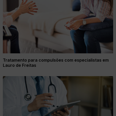
Tratamento para compulsões com especialistas em
Lauro de Freitas