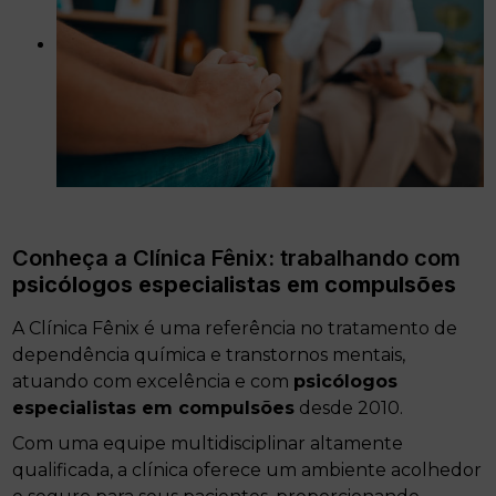
Conheça a Clínica Fênix: trabalhando com
psicólogos especialistas em compulsões
A Clínica Fênix é uma referência no tratamento de
dependência química e transtornos mentais,
atuando com excelência e com
psicólogos
especialistas em compulsões
desde 2010.
Com uma equipe multidisciplinar altamente
qualificada, a clínica oferece um ambiente acolhedor