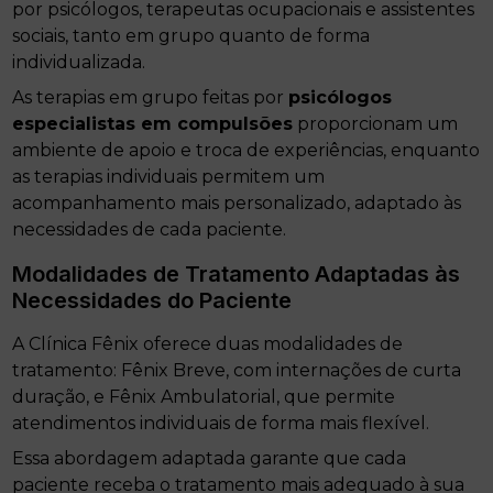
por psicólogos, terapeutas ocupacionais e assistentes
sociais, tanto em grupo quanto de forma
individualizada.
As terapias em grupo feitas por
psicólogos
especialistas em compulsões
proporcionam um
ambiente de apoio e troca de experiências, enquanto
as terapias individuais permitem um
acompanhamento mais personalizado, adaptado às
necessidades de cada paciente.
Modalidades de Tratamento Adaptadas às
Necessidades do Paciente
A Clínica Fênix oferece duas modalidades de
tratamento: Fênix Breve, com internações de curta
duração, e Fênix Ambulatorial, que permite
atendimentos individuais de forma mais flexível.
Essa abordagem adaptada garante que cada
paciente receba o tratamento mais adequado à sua