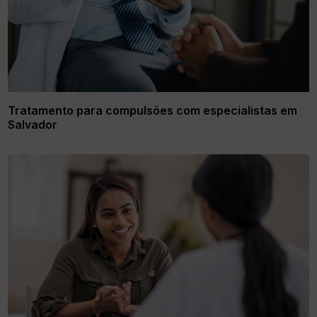
Tratamento para compulsões com especialistas em
Salvador