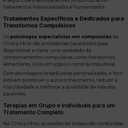
e seguro para seus pacientes, proporcionando
tratamentos individualizados e humanizados.
Tratamentos Específicos e Dedicados para
Transtornos Compulsivos
Os
psicólogos especialistas em compulsões
da
Clínica Fênix são profissionais capacitados para
diagnosticar e tratar uma variedade de
comportamentos compulsivos, como transtornos
alimentares, vícios em jogos e compras impulsivas.
Com abordagens terapêuticas personalizadas, o foco
está em promover o autoconhecimento, reduzir a
impulsividade e melhorar a qualidade de vida dos
pacientes.
Terapias em Grupo e Individuais para um
Tratamento Completo
Na Clínica Fênix, as sessões de terapia são conduzidas